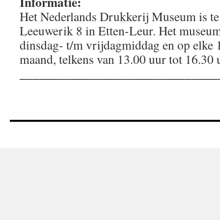
Informatie:
Het Nederlands Drukkerij Museum is te
Leeuwerik 8 in Etten-Leur. Het museum
dinsdag- t/m vrijdagmiddag en op elke 
maand, telkens van 13.00 uur tot 16.30 
_______________________________