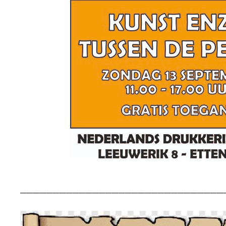
_______________________________