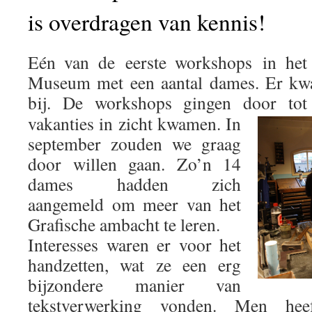
is overdragen van kennis!
Eén van de eerste workshops in het 
Museum met een aantal dames. Er kwa
bij. De workshops gingen door tot
vakanties in zicht kwamen. In
september zouden we graag
door willen gaan. Zo’n 14
dames hadden zich
aangemeld om meer van het
Grafische ambacht te leren.
Interesses waren er voor het
handzetten, wat ze een erg
bijzondere manier van
tekstverwerking vonden. Men he