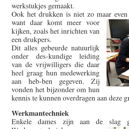
werkstukjes gemaakt.
Ook het drukken is niet zo maar even 
want daar komt meer
voor
kijken, zoals het inrichten van
een drukpers.
Dit alles gebeurde natuurlijk
onder des-kundige leiding
van de vrijwilligers die daar
heel graag hun medewerking
aan heb-ben gegeven. Zij
vonden het bijzonder om hun
kennis te kunnen overdragen aan deze g
Werkmantechniek
Enkele dames zijn aan de slag