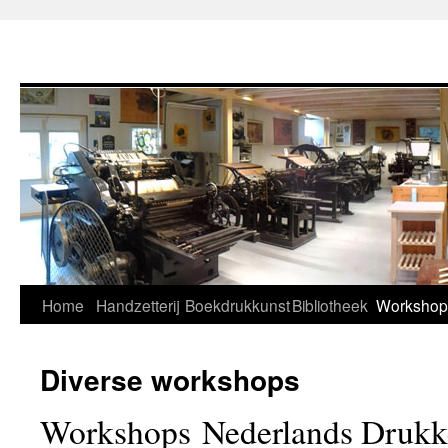
Home
Handzetterij
Boekdrukkunst
Bibliotheek
Workshop
Diverse workshops
Workshops Nederlands Drukk