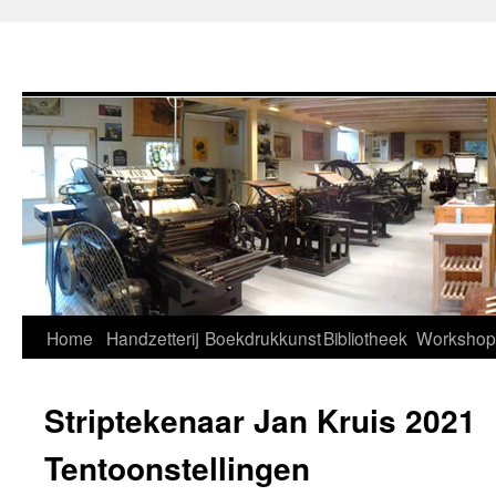
Home
Handzetterij
Boekdrukkunst
Bibliotheek
Workshop
Striptekenaar Jan Kruis 2021
Tentoonstellingen