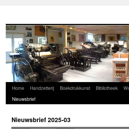
Home
Handzetterij
Boekdrukkunst
Bibliotheek
Wo
Nieuwsbrief
Nieuwsbrief 2025-03