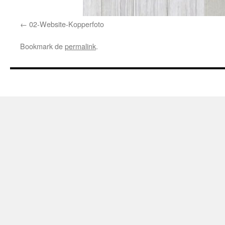
02-Website-Kopperfoto
Bookmark de
permalink
.